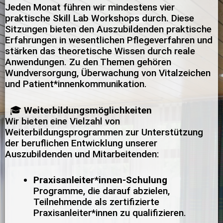
Jeden Monat führen wir mindestens vier
praktische Skill Lab Workshops durch. Diese
Sitzungen bieten den Auszubildenden praktische
Erfahrungen in wesentlichen Pflegeverfahren und
stärken das theoretische Wissen durch reale
Anwendungen. Zu den Themen gehören
Wundversorgung, Überwachung von Vitalzeichen
und Patient*innenkommunikation.
🎓
Weiterbildungsmöglichkeiten
Wir bieten eine Vielzahl von
Weiterbildungsprogrammen zur Unterstützung
der beruflichen Entwicklung unserer
Auszubildenden und Mitarbeitenden:
Praxisanleiter*innen-Schulung
Programme, die darauf abzielen,
Teilnehmende als zertifizierte
Praxisanleiter*innen zu qualifizieren.