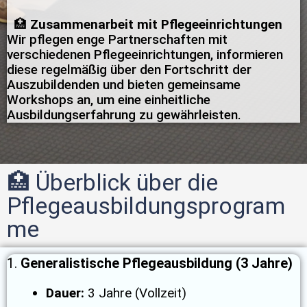
🏥
Zusammenarbeit mit Pflegeeinrichtungen
Wir pflegen enge Partnerschaften mit
verschiedenen Pflegeeinrichtungen, informieren
diese regelmäßig über den Fortschritt der
Auszubildenden und bieten gemeinsame
Workshops an, um eine einheitliche
Ausbildungserfahrung zu gewährleisten.
🏥 Überblick über die
Pflegeausbildungsprogram
me
1.
Generalistische Pflegeausbildung (3 Jahre)
Dauer:
3 Jahre (Vollzeit)