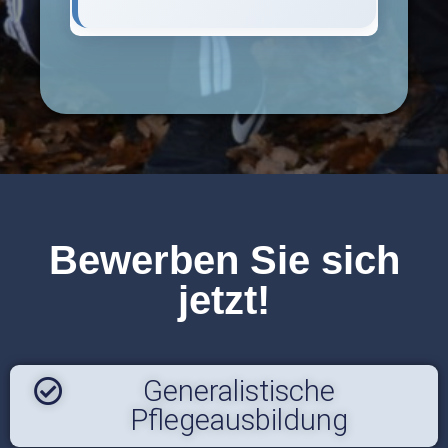
Bewerben Sie sich
jetzt!
Generalistische
Pflegeausbildung