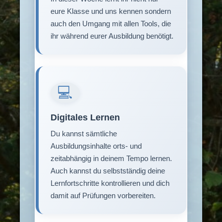
eure Klasse und uns kennen sondern
auch den Umgang mit allen Tools, die
ihr während eurer Ausbildung benötigt.
💻
Digitales Lernen
Du kannst sämtliche
Ausbildungsinhalte orts- und
zeitabhängig in deinem Tempo lernen.
Auch kannst du selbstständig deine
Lernfortschritte kontrollieren und dich
damit auf Prüfungen vorbereiten.