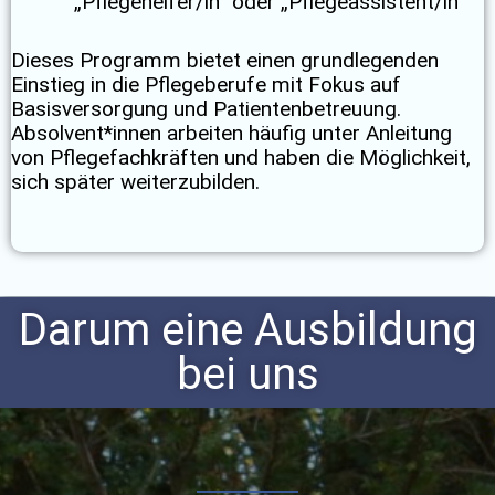
„Pflegehelfer/in“ oder „Pflegeassistent/in“
Dieses Programm bietet einen grundlegenden
Einstieg in die Pflegeberufe mit Fokus auf
Basisversorgung und Patientenbetreuung.
Absolvent*innen arbeiten häufig unter Anleitung
von Pflegefachkräften und haben die Möglichkeit,
sich später weiterzubilden.
Darum eine Ausbildung
bei uns