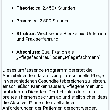
Theorie:
ca. 2.450+ Stunden
Praxis:
ca. 2.500 Stunden
Struktur:
Wechselnde Blöcke aus Unterricht
und Praxiserfahrung
Abschluss:
Qualifikation als
„Pflegefachfrau“ oder „Pflegefachmann“
Dieses umfassende Programm bereitet die
Auszubildenden darauf vor, professionelle Pflege
in verschiedenen Gesundheitsbereichen zu leisten,
einschließlich Krankenhäusern, Pflegeheimen und
ambulanten Diensten. Der Lehrplan deckt ein
breites Themenspektrum ab und stellt sicher, dass
die Absolvent*innen den vielfältigen
Anforderungen der Patienten gerecht werden.