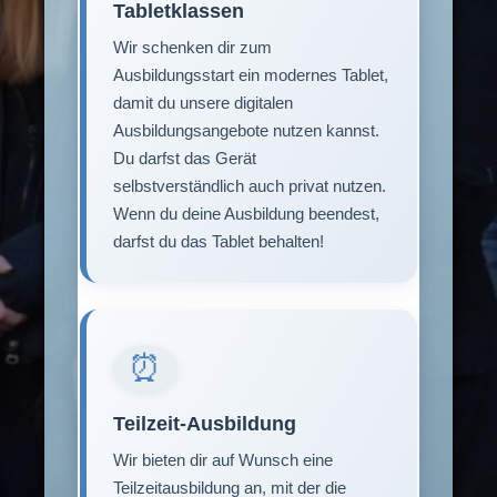
Tabletklassen
Wir schenken dir zum
Ausbildungsstart ein modernes Tablet,
damit du unsere digitalen
Ausbildungsangebote nutzen kannst.
Du darfst das Gerät
selbstverständlich auch privat nutzen.
Wenn du deine Ausbildung beendest,
darfst du das Tablet behalten!
⏰
Teilzeit-Ausbildung
Wir bieten dir auf Wunsch eine
Teilzeitausbildung an, mit der die