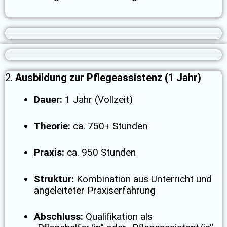
2.
Ausbildung zur Pflegeassistenz (1 Jahr)
Dauer:
1 Jahr (Vollzeit)
Theorie:
ca. 750+ Stunden
Praxis:
ca. 950 Stunden
Struktur:
Kombination aus Unterricht und
angeleiteter Praxiserfahrung
Abschluss:
Qualifikation als