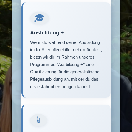
🎓
Ausbildung +
Wenn du während deiner Ausbildung
in der Altenpflegehilfe mehr möchtest,
bieten wir dir im Rahmen unseres
Programmes "Ausbildung +" eine
Qualifizierung für die generalistische
Pflegeausbildung an, mit der du das
erste Jahr überspringen kannst.
📱