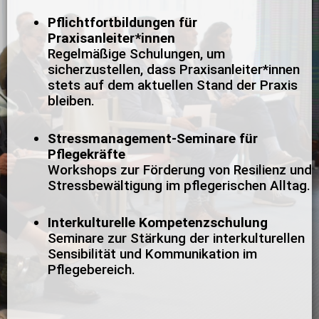
Pflichtfortbildungen für
Praxisanleiter*innen
Regelmäßige Schulungen, um
sicherzustellen, dass Praxisanleiter*innen
stets auf dem aktuellen Stand der Praxis
bleiben.
Stressmanagement-Seminare für
Pflegekräfte
Workshops zur Förderung von Resilienz und
Stressbewältigung im pflegerischen Alltag.
Interkulturelle Kompetenzschulung
Seminare zur Stärkung der interkulturellen
Sensibilität und Kommunikation im
Pflegebereich.