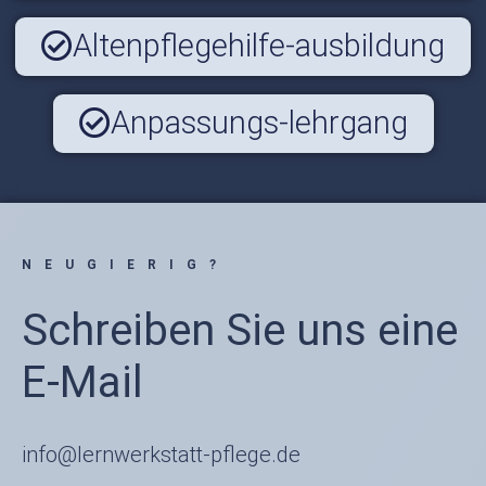
Altenpflegehilfe-ausbildung
Anpassungs-lehrgang
NEUGIERIG?
Schreiben Sie uns eine
E-Mail
info@lernwerkstatt-pflege.de