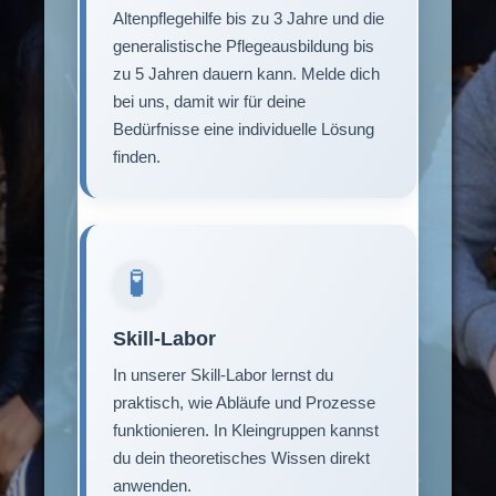
Altenpflegehilfe bis zu 3 Jahre und die
generalistische Pflegeausbildung bis
zu 5 Jahren dauern kann. Melde dich
bei uns, damit wir für deine
Bedürfnisse eine individuelle Lösung
finden.
🧪
Skill-Labor
In unserer Skill-Labor lernst du
praktisch, wie Abläufe und Prozesse
funktionieren. In Kleingruppen kannst
du dein theoretisches Wissen direkt
anwenden.